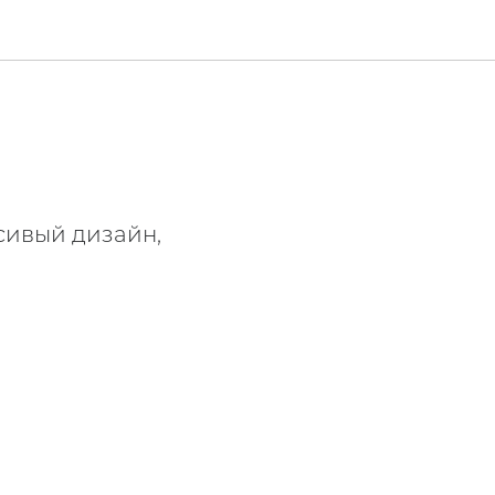
асивый дизайн,