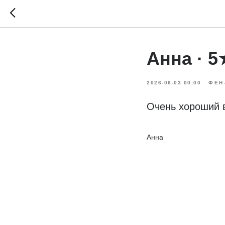
Анна · 5
2026-06-03 00:00
ФЕН
Очень хороший в
Анна