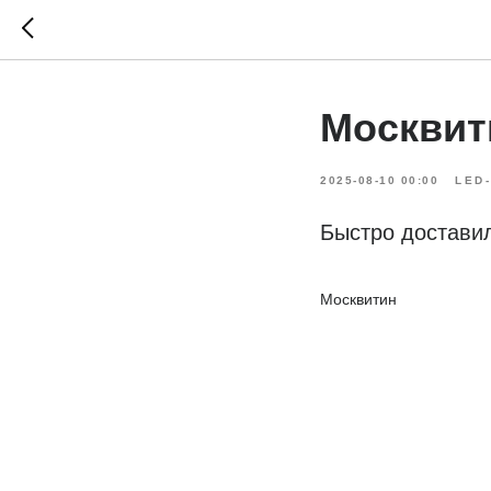
Москвит
2025-08-10 00:00
LED
Быстро доставил
Москвитин