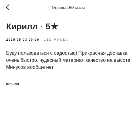
Отзывы LED-маска
Кирилл · 5★
2025-05-03 00:00
LED-МАСКА
Буду пользоваться с оадостью) Прикрасная доставка
очень быстро, чудесный материал качество на высоте
Минусов вообще нет
Кирилл