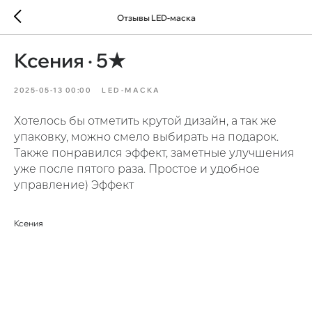
Отзывы LED-маска
Ксения · 5★
2025-05-13 00:00
LED-МАСКА
Хотелось бы отметить крутой дизайн, а так же
упаковку, можно смело выбирать на подарок.
Также понравился эффект, заметные улучшения
уже после пятого раза. Простое и удобное
управление) Эффект
Ксения