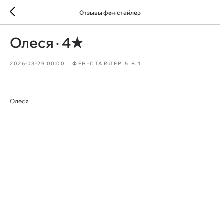
Отзывы фен-стайлер
Олеся · 4★
2026-03-29 00:00
ФЕН-СТАЙЛЕР 5 В 1
Олеся