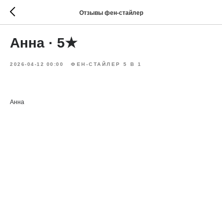
Отзывы фен-стайлер
Анна · 5★
2026-04-12 00:00
ФЕН-СТАЙЛЕР 5 В 1
Анна