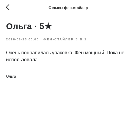
Отзывы фен-стайлер
Ольга · 5★
2026-06-13 00:00
ФЕН-СТАЙЛЕР 5 В 1
Очень понравилась упаковка. Фен мощный. Пока не
использовала.
Ольга