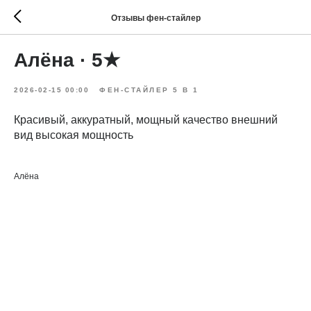
Отзывы фен-стайлер
Алёна · 5★
2026-02-15 00:00
ФЕН-СТАЙЛЕР 5 В 1
Красивый, аккуратный, мощный качество внешний
вид высокая мощность
Алёна