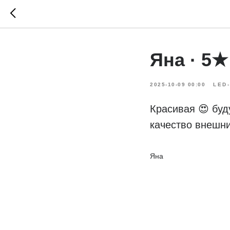
Яна · 5★
2025-10-09 00:00
LED
Красивая 😍 буд
качество внешни
Яна