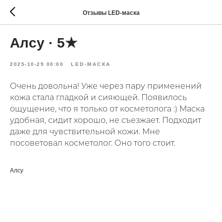
Отзывы LED-маска
Алсу · 5★
2025-10-29 00:00
LED-МАСКА
Очень довольна! Уже через пару применений
кожа стала гладкой и сияющей. Появилось
ощущение, что я только от косметолога :) Маска
удобная, сидит хорошо, не съезжает. Подходит
даже для чувствительной кожи. Мне
посоветовал косметолог. Оно того стоит.
Алсу