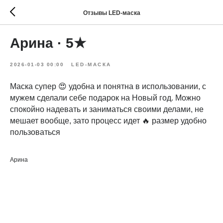
Отзывы LED-маска
Арина · 5★
2026-01-03 00:00
LED-МАСКА
Маска супер 😍 удобна и понятна в использовании, с
мужем сделали себе подарок на Новый год. Можно
спокойно надевать и заниматься своими делами, не
мешает вообще, зато процесс идет 🔥 размер удобно
пользоваться
Арина