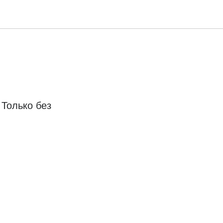
 Только без