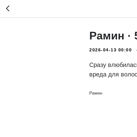
Рамин ·
2026-04-13 00:00
Сразу влюбилась
вреда для воло
Рамин