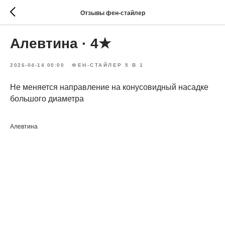
Отзывы фен-стайлер
Алевтина · 4★
2026-04-14 00:00
ФЕН-СТАЙЛЕР 5 В 1
Не меняется направление на конусовидный насадке
большого диаметра
Алевтина