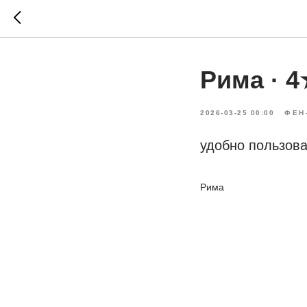
Рима · 
2026-03-25 00:00
ФЕН
удобно пользова
Рима