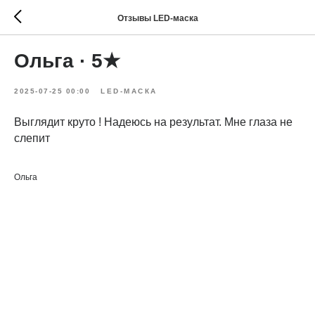
Отзывы LED-маска
Ольга · 5★
2025-07-25 00:00
LED-МАСКА
Выглядит круто ! Надеюсь на результат. Мне глаза не
слепит
Ольга