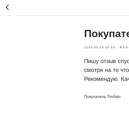
Покупате
2026-05-29 00:00
ФЕН
Пишу отзыв спу
смотря на то чт
Рекомендую. Кач
Покупатель Timfato