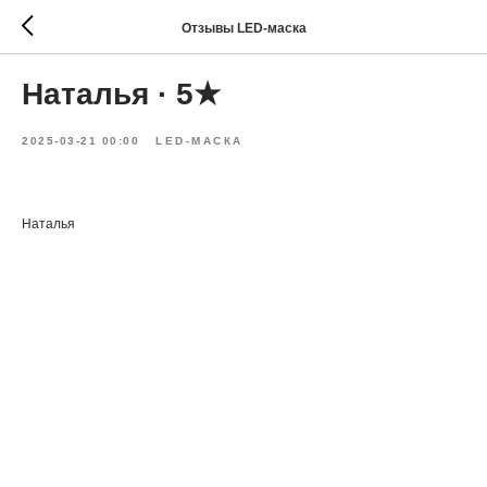
Отзывы LED-маска
Наталья · 5★
2025-03-21 00:00
LED-МАСКА
Наталья