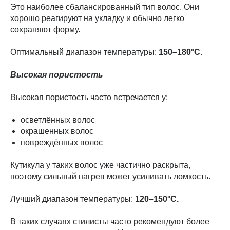
Это наиболее сбалансированный тип волос. Они
хорошо реагируют на укладку и обычно легко
сохраняют форму.
Оптимальный диапазон температуры:
150–180°C.
Высокая пористость
Высокая пористость часто встречается у:
осветлённых волос
окрашенных волос
повреждённых волос
Кутикула у таких волос уже частично раскрыта,
поэтому сильный нагрев может усиливать ломкость.
Лучший диапазон температуры:
120–150°C.
В таких случаях стилисты часто рекомендуют более