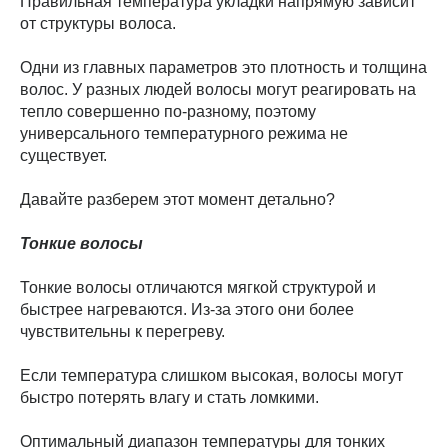
Правильная температура укладки напрямую зависит
от структуры волоса.
Одни из главных параметров это плотность и толщина
волос. У разных людей волосы могут реагировать на
тепло совершенно по-разному, поэтому
универсального температурного режима не
существует.
Давайте разберем этот момент детально?
Тонкие волосы
Тонкие волосы отличаются мягкой структурой и
быстрее нагреваются. Из-за этого они более
чувствительны к перегреву.
Если температура слишком высокая, волосы могут
быстро потерять влагу и стать ломкими.
Оптимальный диапазон температуры для тонких