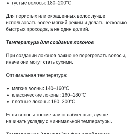
густые волосы: 180–200°C
Для пористых или окрашенных волос лучше
использовать более мягкий режим и делать несколько
быстрых проходов, а не один долгий.
Температура для создания локонов
При создании локонов важно не перегревать волосы,
иначе они могут стать сухими.
Оптимальная температура:
мягкие волны: 140–160°C
классические локоны: 160–180°C
плотные локоны: 180–200°C
Если волосы тонкие или ослабленные, лучше
начинать укладку с минимальной температуры.