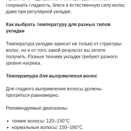
сохранить гладкость, блеск и естественную силу волос
даже при регулярной укладке.
Как выбрать температуру для разных типов
укладки
Температура укладки зависит не только от структуры
волос, но и от того, какой результат вы хотите
получить. Разные техники укладки требуют разного
уровня нагрева.
Температура для выпрямления волос
Для гладкого выпрямления волосы должны
прогреться равномерно.
Рекомендуемые диапазоны:
тонкие волосы: 120–150°C
нормальные волосы: 150–180°C