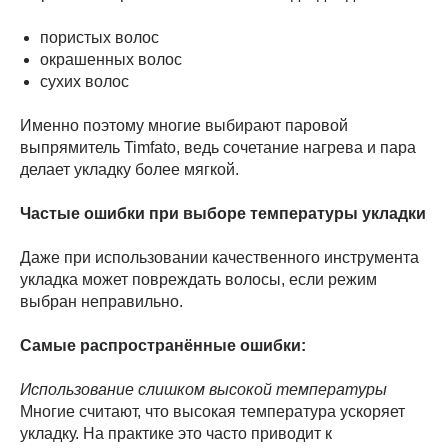
пористых волос
окрашенных волос
сухих волос
Именно поэтому многие выбирают паровой
выпрямитель Timfato, ведь сочетание нагрева и пара
делает укладку более мягкой.
Частые ошибки при выборе температуры укладки
Даже при использовании качественного инструмента
укладка может повреждать волосы, если режим
выбран неправильно.
Самые распространённые ошибки:
Использование слишком высокой температуры
Многие считают, что высокая температура ускоряет
укладку. На практике это часто приводит к