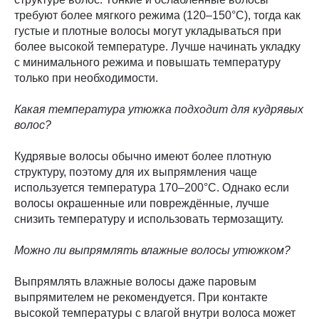
требуют более мягкого режима (120–150°C), тогда как
густые и плотные волосы могут укладываться при
более высокой температуре. Лучше начинать укладку
с минимального режима и повышать температуру
только при необходимости.
Какая температура утюжка подходит для кудрявых
волос?
Кудрявые волосы обычно имеют более плотную
структуру, поэтому для их выпрямления чаще
используется температура 170–200°C. Однако если
волосы окрашенные или повреждённые, лучше
снизить температуру и использовать термозащиту.
Можно ли выпрямлять влажные волосы утюжком?
Выпрямлять влажные волосы даже паровым
выпрямителем не рекомендуется. При контакте
высокой температуры с влагой внутри волоса может