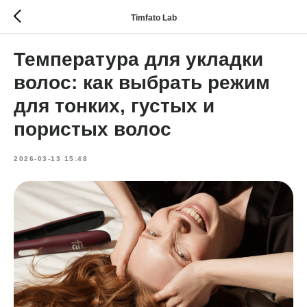
Timfato Lab
Температура для укладки
волос: как выбрать режим
для тонких, густых и
пористых волос
2026-03-13 15:48