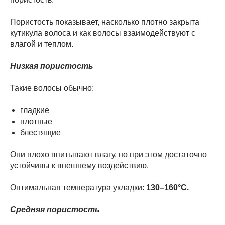
Пористость показывает, насколько плотно закрыта
кутикула волоса и как волосы взаимодействуют с
влагой и теплом.
Низкая пористость
Такие волосы обычно:
гладкие
плотные
блестящие
Они плохо впитывают влагу, но при этом достаточно
устойчивы к внешнему воздействию.
Оптимальная температура укладки:
130–160°C.
Средняя пористость