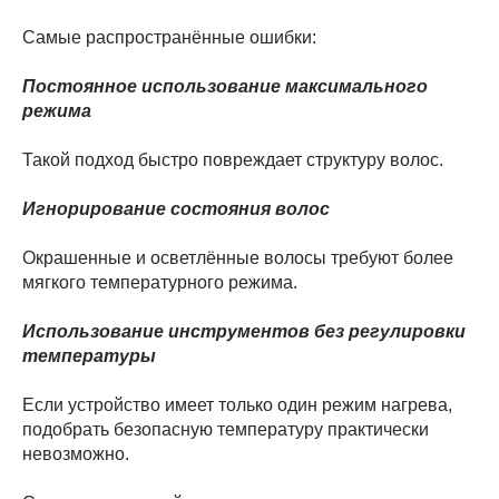
Самые распространённые ошибки:
Постоянное использование максимального
режима
Такой подход быстро повреждает структуру волос.
Игнорирование состояния волос
Окрашенные и осветлённые волосы требуют более
мягкого температурного режима.
Использование инструментов без регулировки
температуры
Если устройство имеет только один режим нагрева,
подобрать безопасную температуру практически
невозможно.