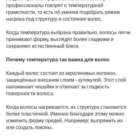
профессионалы говорят о температурной
грамотности, то есть об умении подобрать режим
нагрева под структуру и состояние волос.
Когда температура выбрана правильно, волосы легче
принимают форму, выглядят более гладкими и
сохраняют естественный блеск.
Почему температура так важна для волос
Каждый волос состоит из кератиновых волокон,
защищённых внешним слоем - кутикулой. Этот слой
напоминает чешуйки и отвечает за гладкость
поверхности волоса.
Когда волосы нагреваются, их структура становится
более пластичной. Именно благодаря этому можно
изменить форму прядей. Например: выпрямить их
или создать локоны.