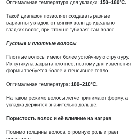
Оптимальная температура для укладки:
150–180°C.
Такой диапазон позволяет создавать разные
варианты укладок: от мягких волн до идеально
гладких волос, при этом не “убивая” сам волос.
Густые и плотные волосы
Плотные волосы имеют более устойчивую структуру.
Их кутикула закрыта плотнее, поэтому для изменения
формы требуется более интенсивное тепло.
Оптимальная температура:
180–210°C.
На таком режиме волосы легче принимают форму, а
укладка держится значительно дольше.
Пористость волос и её влияние на нагрев
Помимо толщины волоса, огромную роль играет
пористость.