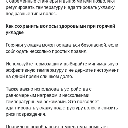
Современные стайлеры и выпрямители позволяют
регулировать температуру и адаптировать укладку
под разные типы волос.
Как сохранить волосы здоровыми при горячей
укладке
Горячая укладка может оставаться безопасной, если
соблюдать несколько простых правил.
Используйте термозащиту, выбирайте минимальную
эффективную температуру и не держите инструмент
на одной пряди слишком долго.
Также важно использовать устройства с
равномерным нагревом и несколькими
температурными режимами. Это позволяет
адаптировать укладку под структуру волос и снизить
риск повреждения.
Правильно подобранная температура помогает