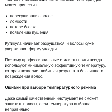
может привести к:
пересушиванию волос
ломкости
потере блеска
появлению пушения
Кутикула начинает разрушаться, и волосы хуже
удерживают форму укладки.
Поэтому профессиональные стилисты почти всегда
используют минимальную эффективную температуру,
которая позволяет добиться результата без лишнего
повреждения волос.
Ошибки при выборе температурного режима
Даже самый качественный инструмент не сможет
защитить волосы, если температура выбрана
неправильно.