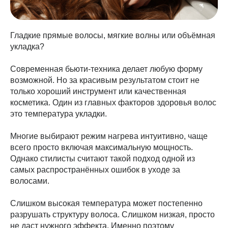
Гладкие прямые волосы, мягкие волны или объёмная
укладка?
Современная бьюти-техника делает любую форму
возможной. Но за красивым результатом стоит не
только хороший инструмент или качественная
косметика. Один из главных факторов здоровья волос
это температура укладки.
Многие выбирают режим нагрева интуитивно, чаще
всего просто включая максимальную мощность.
Однако стилисты считают такой подход одной из
самых распространённых ошибок в уходе за
волосами.
Слишком высокая температура может постепенно
разрушать структуру волоса. Слишком низкая, просто
не даст нужного эффекта. Именно поэтому