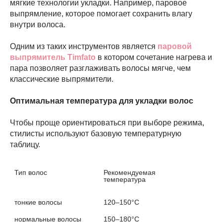
мягкие технологии укладки. Например, паровое
выпрямление, которое помогает сохранить влагу
внутри волоса.
Одним из таких инструментов является
паровой
выпрямитель Timfato
в котором сочетание нагрева и
пара позволяет разглаживать волосы мягче, чем
классические выпрямители.
Оптимальная температура для укладки волос
Чтобы проще ориентироваться при выборе режима,
стилисты используют базовую температурную
таблицу.
Тип волос
Рекомендуемая 
температура

тонкие волосы
120–150°C
нормальные волосы
150–180°C
