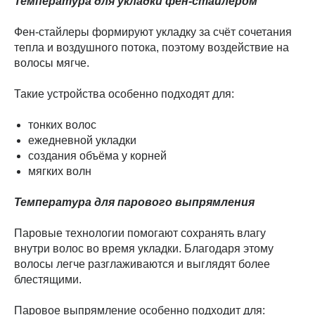
Температура для укладки фен-стайлером
Фен-стайлеры формируют укладку за счёт сочетания
тепла и воздушного потока, поэтому воздействие на
волосы мягче.
Такие устройства особенно подходят для:
тонких волос
ежедневной укладки
создания объёма у корней
мягких волн
Температура для парового выпрямления
Паровые технологии помогают сохранять влагу
внутри волос во время укладки. Благодаря этому
волосы легче разглаживаются и выглядят более
блестящими.
Паровое выпрямление особенно подходит для: