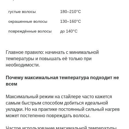
густые волосы
180–210°C
окрашенные волосы
130–160°C
повреждённые волосы
до 140°C

Главное правило: начинать с минимальной
температуры и повышать её только при
необходимости.
Почему максимальная температура подходит не
всем
Максимальный режим на стайлере часто кажется
самым быстрым способом добиться идеальной
укладки. Но на практике постоянный сильный нагрев
может постепенно повреждать волосы.
Частое использование максимальной температуры