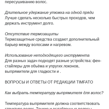
пересушиванию волос.
Длительное удержание утюжка на одной пряди
Лучше сделать несколько быстрых проходов, чем
держать инструмент долго.
Отсутствие термозащиты
Термозащитные средства создают дополнительный
барьер между волосами и нагревом.
Использование неподходящего инструмента
Для разных задач подходят разные устройства: фен-
стайлеры для объёма и упругих локонов,
выпрямители для гладкости и .
ВОПРОСЫ И ОТВЕТЫ ОТ РЕДАКЦИИ TIMFATO
Как выбрать температуру выпрямителя для волос?
Температура выпрямителя должна соответствовать
структуре волос. Тонкие и ослабленные волосы