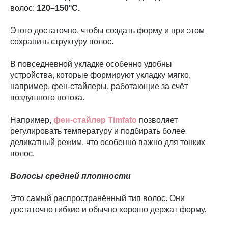
волос:
120–150°C.
Этого достаточно, чтобы создать форму и при этом
сохранить структуру волос.
В повседневной укладке особенно удобны
устройства, которые формируют укладку мягко,
например, фен-стайлеры, работающие за счёт
воздушного потока.
Например,
фен-стайлер Timfato
позволяет
регулировать температуру и подбирать более
деликатный режим, что особенно важно для тонких
волос.
Волосы средней плотности
Это самый распространённый тип волос. Они
достаточно гибкие и обычно хорошо держат форму.