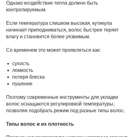
Однако воздействие тепла должно быть
контролируемым.
Если температура слишком высокая, кутикула
начинает приподниматься, волос быстрее теряет
влагу и становится более уязвимым.
Со временем это может проявляться как:
сухость
ломкость
потеря блеска
пушение
Поэтому современные инструменты для укладки
волос оснащаются регулировкой температуры,
позволяя подобрать режим под разные типы волос.
Типы волос и их плотность