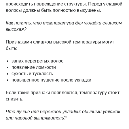
происходить повреждение структуры. Перед укладкой
волосы должны быть полностью высушены.
Как понять, что температура для укладки слишком
высокая?
Признаками слишком высокой температуры могут
быть:
запах перегретых волос
появление ломкости
сухость и тусклость
повышенное пушение после укладки
Если такие признаки появляются, температуру стоит
снизить.
Что лучше для бережной укладки: обычный утюжок
или паровой выпрямитель?