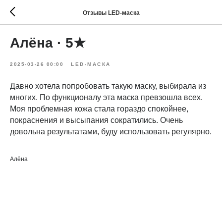
Отзывы LED-маска
Алёна · 5★
2025-03-26 00:00
LED-МАСКА
Давно хотела попробовать такую маску, выбирала из
многих. По функционалу эта маска превзошла всех.
Моя проблемная кожа стала гораздо спокойнее,
покраснения и высыпания сократились. Очень
довольна результатами, буду использовать регулярно.
Алёна