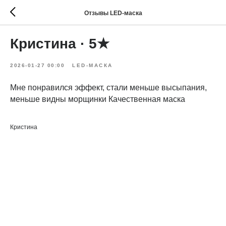
Отзывы LED-маска
Кристина · 5★
2026-01-27 00:00
LED-МАСКА
Мне понравился эффект, стали меньше высыпания,
меньше видны морщинки Качественная маска
Кристина