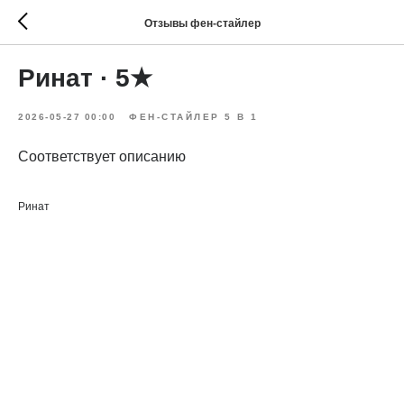
Отзывы фен-стайлер
Ринат · 5★
2026-05-27 00:00
ФЕН-СТАЙЛЕР 5 В 1
Соответствует описанию
Ринат