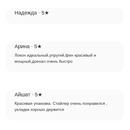
Надежда · 5★
Арина · 5★
Локон идеальный,упругий,фен красивый и
мощный,доехал очень быстро
Айшат · 5★
Красивая упаковка. Стайлер очень понравился ,
укладка хорошо держится