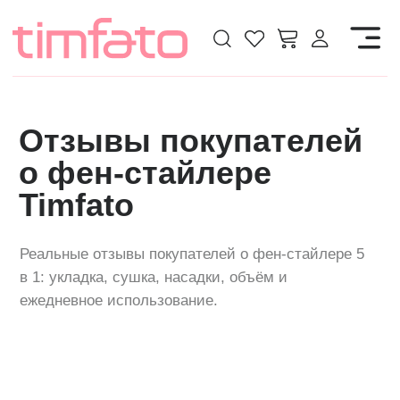
Отзывы покупателей
о фен-стайлере
Timfato
Реальные отзывы покупателей о фен-стайлере 5
в 1: укладка, сушка, насадки, объём и
ежедневное использование.