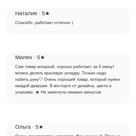
Наталия · 5★
Спасибо, работает отлично )
Милен · 5★
Сам товар мощный, хорошо работает, за 5 минут
можно делать красивую укладку. Только надо
набить руку🤍 Очень хороший товар, который нужен
каждой девушке. В восторге от дизайна, цвета и
упаковки. 🔥 Не заметила никаких минусов
Ольга · 5★