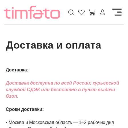
Доставка и оплата
Доставка:
Доставка доступна по всей России: курьерской
службой СДЭК или бесплатно в пункт выдачи
Ozon.
Сроки доставки:
• Москва и Московская область — 1–2 рабочих дня