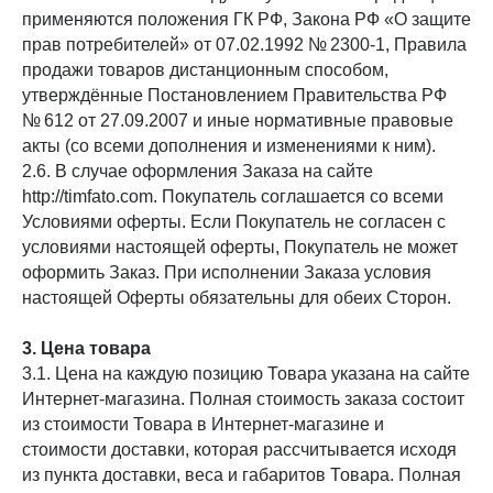
применяются положения ГК РФ, Закона РФ «О защите
прав потребителей» от 07.02.1992 № 2300-1, Правила
продажи товаров дистанционным способом,
утверждённые Постановлением Правительства РФ
№ 612 от 27.09.2007 и иные нормативные правовые
акты (со всеми дополнения и изменениями к ним).
2.6. В случае оформления Заказа на сайте
http://timfato.com. Покупатель соглашается со всеми
Условиями оферты. Если Покупатель не согласен с
условиями настоящей оферты, Покупатель не может
оформить Заказ. При исполнении Заказа условия
настоящей Оферты обязательны для обеих Сторон.
3. Цена товара
3.1. Цена на каждую позицию Товара указана на сайте
Интернет-магазина. Полная стоимость заказа состоит
из стоимости Товара в Интернет-магазине и
стоимости доставки, которая рассчитывается исходя
из пункта доставки, веса и габаритов Товара. Полная