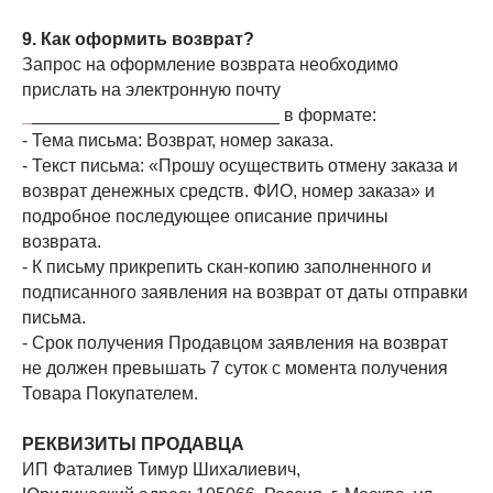
9. Как оформить возврат?
Запрос на оформление возврата необходимо
прислать на электронную почту
_
_________________________ в формате:
- Тема письма: Возврат, номер заказа.
- Текст письма: «Прошу осуществить отмену заказа и
возврат денежных средств. ФИО, номер заказа» и
подробное последующее описание причины
возврата.
- К письму прикрепить скан-копию заполненного и
подписанного заявления на возврат от даты отправки
письма.
- Срок получения Продавцом заявления на возврат
не должен превышать 7 суток с момента получения
Товара Покупателем.
РЕКВИЗИТЫ ПРОДАВЦА
ИП Фаталиев Тимур Шихалиевич,