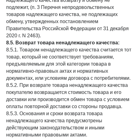
надлежащего качества возврату и обмену не
подлежит, (п. 3 Перечня непродовольственных
товаров надлежащего качества, не подлежащих
обмену, утвержденных постановлением
Правительства Российской Федерации от 31 декабря
2020 г. N 2463).
8.5. Возврат товара ненадлежащего качества:
8.5.1. Товаром ненадлежащего качества считается тот
товар, который не соответствует требованиям,
предъявляемым для этой категории товара в
нормативно-правовых актах и нормативных
документах, или условиям договора с потребителями.
8.5.2. При возврате товара ненадлежащего качества
покупателю возвращается стоимость товара и его
доставки или производится обмен товара с условием
оплаты повторной доставки со стороны продавца.
8.5.3. Основания и сроки возврата товара
ненадлежащего качества предусмотрены
действующим законодательством и иными
нормативными правовыми актами.