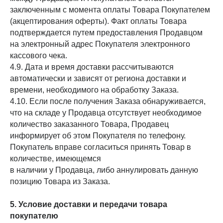
заключенным с момента оплаты Товара Покупателем
(акцептирования оферты). Факт оплаты Товара
подтверждается путем предоставления Продавцом
на электронный адрес Покупателя электронного
кассового чека.
4.9. Дата и время доставки рассчитываются
автоматически и зависят от региона доставки и
времени, необходимого на обработку Заказа.
4.10. Если после получения Заказа обнаруживается,
что на складе у Продавца отсутствует необходимое
количество заказанного Товара, Продавец
информирует об этом Покупателя по телефону.
Покупатель вправе согласиться принять Товар в
количестве, имеющемся
в наличии у Продавца, либо аннулировать данную
позицию Товара из Заказа.
5. Условие доставки и передачи товара
покупателю