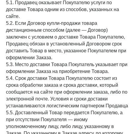
5.1. Продавец оказывает Покупателю услуги по
доставке Товара одним из способов, указанных на
сайте.
5.2. Если Договор купли-продажи товара
дистанционным способом (далее — Договор)
заключен с условием о доставке Товара Покупателю,
Продавец обязан в установленный Договором срок
доставить Товар в место, указанное Покупателем при
оформлении Заказа.
5.3. Место доставки Товара Покупатель указывает при
оформлении Заказа на приобретение Товара.
5.4. Срок доставки Товара Покупателю состоит из
срока обработки заказа и срока доставки, который
сообщается на сайте при оформлении заказа, либо по
электронной почте. Условия и сроки доставки
устанавливаются логистическим партнером Продавца
5.5. Доставленный Товар передается Покупателю, а
при отсутствии Покупателя — иному
уполномоченному лицу, либо лицу, указанному в
Заказе. По указанному в Заказе адресу, по которому