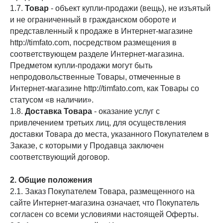
1.7.
Товар
- объект купли-продажи (вещь), не изъятый
и не ограниченный в гражданском обороте и
представленный к продаже в Интернет-магазине
http://timfato.com, посредством размещения в
соответствующем разделе Интернет-магазина.
Предметом купли-продажи могут быть
непродовольственные Товары, отмеченные в
Интернет-магазине http://timfato.com, как Товары со
статусом «в наличии».
1.8.
Доставка Товара
- оказание услуг с
привлечением третьих лиц, для осуществления
доставки Товара до места, указанного Покупателем в
Заказе, с которыми у Продавца заключен
соответствующий договор.
2. Общие положения
2.1. Заказ Покупателем Товара, размещенного на
сайте Интернет-магазина означает, что Покупатель
согласен со всеми условиями настоящей Оферты.