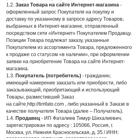
1.2.
Заказ Товара на сайте Интернет-магазина
-
оформленный запрос Покупателя на покупку и
доставку по указанному в запросе адресу Товаров,
выбранных в Интернет-магазине, отправленный
посредством сети «Интернет» Покупателем Продавцу.
Позиции Товара подлежат заказу, указанные
Покупателем из ассортимента Товара, предложенного
к продаже со статусом «в наличии», при оформлении
заявки на приобретение Товара на сайте Интернет-
магазина.
1.3.
Покупатель (потребитель)
- гражданин,
имеющий намерение заказать или приобрести, либо
заказывающий, приобретающий и использующий
Товары, разместивший Заказ
на сайте
http://timfato.com , либо указанный в Заказе в
качестве получателя Товара (далее – Получатель).
1.4.
Продавец
- ИП Фаталиев Тимур Шихалиевич,
зарегистрирован по адресу : 105066, Россия, г.
Москва, ул. Нижняя Красносельская, д. 35 / ИНН: