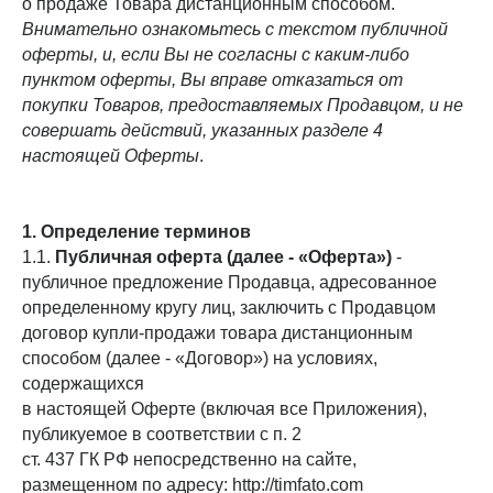
о продаже Товара дистанционным способом.
Внимательно ознакомьтесь с текстом публичной
оферты, и, если Вы не согласны с каким-либо
пунктом оферты, Вы вправе отказаться от
покупки Товаров, предоставляемых Продавцом, и не
совершать действий, указанных разделе 4
настоящей Оферты
.
1. Определение терминов
1.1.
Публичная оферта (далее - «Оферта»)
-
публичное предложение Продавца, адресованное
определенному кругу лиц, заключить с Продавцом
договор купли-продажи товара дистанционным
способом (далее - «Договор») на условиях,
содержащихся
в настоящей Оферте (включая все Приложения),
публикуемое в соответствии с п. 2
ст. 437 ГК РФ непосредственно на сайте,
размещенном по адресу: http://timfato.com