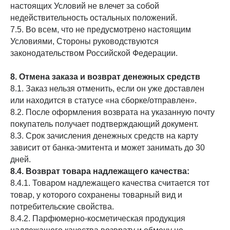
настоящих Условий не влечет за собой
недействительность остальных положений.
7.5. Во всем, что не предусмотрено настоящим
Условиями, Стороны руководствуются
законодательством Российской Федерации.
8. Отмена заказа и возврат денежных средств
8.1. Заказ нельзя отменить, если он уже доставлен
или находится в статусе «на сборке/отправлен».
8.2. После оформления возврата на указанную почту
покупатель получает подтверждающий документ.
8.3. Срок зачисления денежных средств на карту
зависит от банка-эмитента и может занимать до 30
дней.
8.4. Возврат товара надлежащего качества:
8.4.1. Товаром надлежащего качества считается тот
товар, у которого сохранены товарный вид и
потребительские свойства.
8.4.2. Парфюмерно-косметическая продукция