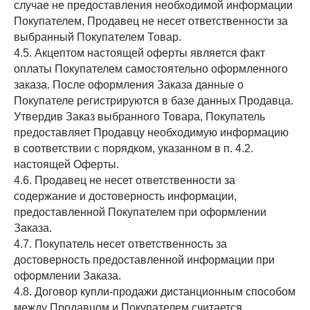
случае не предоставления необходимой информации
Покупателем, Продавец не несет ответственности за
выбранный Покупателем Товар.
4.5. Акцептом настоящей оферты является факт
оплаты Покупателем самостоятельно оформленного
заказа. После оформления Заказа данные о
Покупателе регистрируются в базе данных Продавца.
Утвердив Заказ выбранного Товара, Покупатель
предоставляет Продавцу необходимую информацию
в соответствии с порядком, указанном в п. 4.2.
настоящей Оферты.
4.6. Продавец не несет ответственности за
содержание и достоверность информации,
предоставленной Покупателем при оформлении
Заказа.
4.7. Покупатель несет ответственность за
достоверность предоставленной информации при
оформлении Заказа.
4.8. Договор купли-продажи дистанционным способом
между Продавцом и Покупателем считается