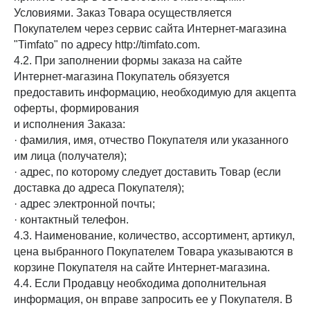
Условиями. Заказ Товара осуществляется
Покупателем через сервис сайта Интернет-магазина
"Timfato" по адресу http://timfato.com.
4.2. При заполнении формы заказа на сайте
Интернет-магазина Покупатель обязуется
предоставить информацию, необходимую для акцепта
оферты, формирования
и исполнения Заказа:
· фамилия, имя, отчество Покупателя или указанного
им лица (получателя);
· адрес, по которому следует доставить Товар (если
доставка до адреса Покупателя);
· адрес электронной почты;
· контактный телефон.
4.3. Наименование, количество, ассортимент, артикул,
цена выбранного Покупателем Товара указываются в
корзине Покупателя на сайте Интернет-магазина.
4.4. Если Продавцу необходима дополнительная
информация, он вправе запросить ее у Покупателя. В