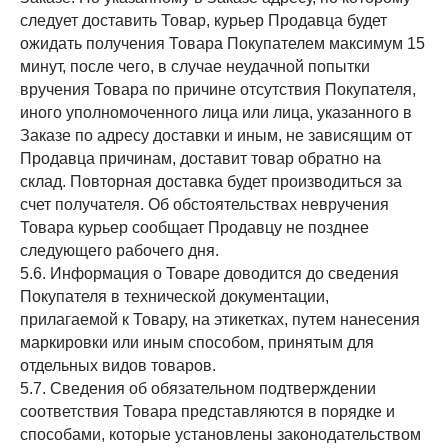
следует доставить Товар, курьер Продавца будет
ожидать получения Товара Покупателем максимум 15
минут, после чего, в случае неудачной попытки
вручения Товара по причине отсутствия Покупателя,
иного уполномоченного лица или лица, указанного в
Заказе по адресу доставки и иным, не зависящим от
Продавца причинам, доставит товар обратно на
склад. Повторная доставка будет производиться за
счет получателя. Об обстоятельствах невручения
Товара курьер сообщает Продавцу не позднее
следующего рабочего дня.
5.6. Информация о Товаре доводится до сведения
Покупателя в технической документации,
прилагаемой к Товару, на этикетках, путем нанесения
маркировки или иным способом, принятым для
отдельных видов товаров.
5.7. Сведения об обязательном подтверждении
соответствия Товара представляются в порядке и
способами, которые установлены законодательством