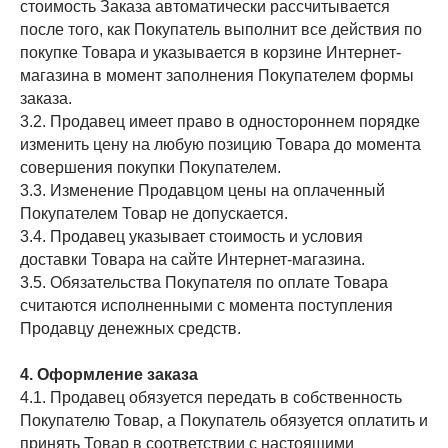
стоимость Заказа автоматически рассчитывается
после того, как Покупатель выполнит все действия по
покупке Товара и указывается в корзине Интернет-
магазина в момент заполнения Покупателем формы
заказа.
3.2. Продавец имеет право в одностороннем порядке
изменить цену на любую позицию Товара до момента
совершения покупки Покупателем.
3.3. Изменение Продавцом цены на оплаченный
Покупателем Товар не допускается.
3.4. Продавец указывает стоимость и условия
доставки Товара на сайте Интернет-магазина.
3.5. Обязательства Покупателя по оплате Товара
считаются исполненными с момента поступления
Продавцу денежных средств.
4. Оформление заказа
4.1. Продавец обязуется передать в собственность
Покупателю Товар, а Покупатель обязуется оплатить и
принять Товар в соответствии с настоящими