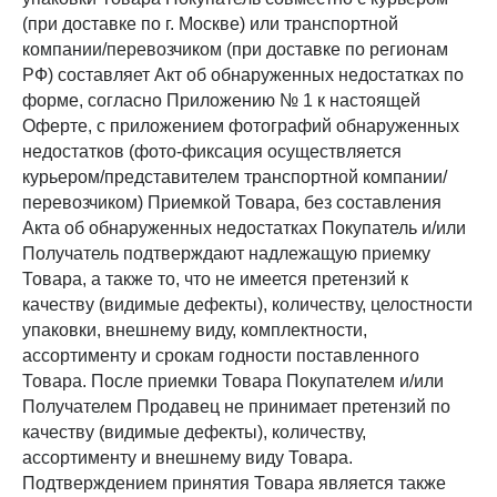
(при доставке по г. Москве) или транспортной
компании/перевозчиком (при доставке по регионам
РФ) составляет Акт об обнаруженных недостатках по
форме, согласно Приложению № 1 к настоящей
Оферте, с приложением фотографий обнаруженных
недостатков (фото-фиксация осуществляется
курьером/представителем транспортной компании/
перевозчиком) Приемкой Товара, без составления
Акта об обнаруженных недостатках Покупатель и/или
Получатель подтверждают надлежащую приемку
Товара, а также то, что не имеется претензий к
качеству (видимые дефекты), количеству, целостности
упаковки, внешнему виду, комплектности,
ассортименту и срокам годности поставленного
Товара. После приемки Товара Покупателем и/или
Получателем Продавец не принимает претензий по
качеству (видимые дефекты), количеству,
ассортименту и внешнему виду Товара.
Подтверждением принятия Товара является также