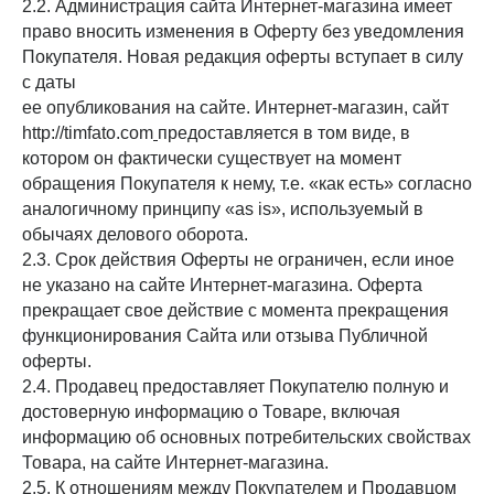
2.2. Администрация сайта Интернет-магазина имеет
право вносить изменения в Оферту без уведомления
Покупателя. Новая редакция оферты вступает в силу
с даты
ее опубликования на сайте. Интернет-магазин, сайт
http://timfato.com
предоставляется в том виде, в
котором он фактически существует на момент
обращения Покупателя к нему, т.е. «как есть» согласно
аналогичному принципу «as is», используемый в
обычаях делового оборота.
2.3. Срок действия Оферты не ограничен, если иное
не указано на сайте Интернет-магазина. Оферта
прекращает свое действие с момента прекращения
функционирования Сайта или отзыва Публичной
оферты.
2.4. Продавец предоставляет Покупателю полную и
достоверную информацию о Товаре, включая
информацию об основных потребительских свойствах
Товара, на сайте Интернет-магазина.
2.5. К отношениям между Покупателем и Продавцом