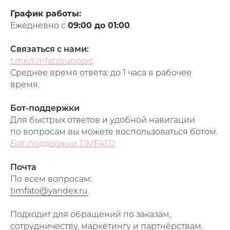
График работы:
Ежедневно с
09:00 до 01:00
.
Связаться с нами:
t.me/timfatosupport
Среднее время ответа: до 1 часа в рабочее
время.
Бот-поддержки
Для быстрых ответов и удобной навигации
по вопросам вы можете воспользоваться ботом.
Бот-поддержки TIMFATO
Почта
По всем вопросам:
timfato@yandex.ru
Подходит для обращений по заказам,
сотрудничеству, маркетингу и партнёрствам.