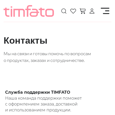
Контакты
Мы на связи и готовы помочь по вопросам
о продуктах, заказах и сотрудничестве.
Служба поддержки TIMFATO
Наша команда поддержки поможет
с оформлением заказа, доставкой
и использованием продукции.