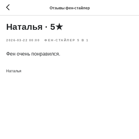
Отзывы фен-стайлер
Наталья · 5★
2026-03-22 00:00
ФЕН-СТАЙЛЕР 5 В 1
Фен очень понравился.
Наталья