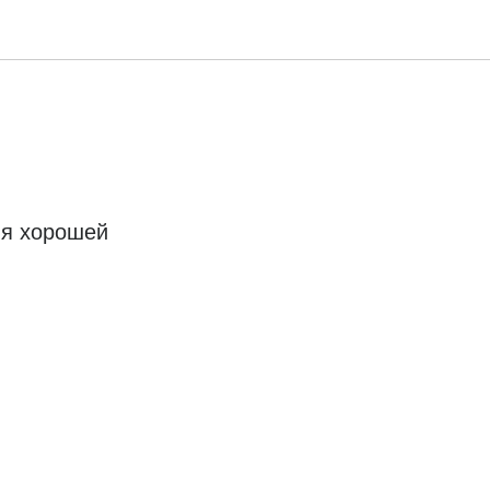
ля хорошей