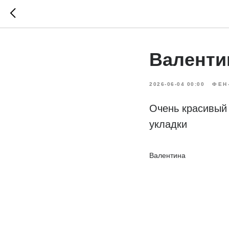
Валенти
2026-06-04 00:00
ФЕН
Очень красивый 
укладки
Валентина