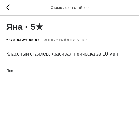
Отзывы фен-стайлер
Яна · 5★
2026-04-23 00:00
ФЕН-СТАЙЛЕР 5 В 1
Классный стайлер, красивая прическа за 10 мин
Яна