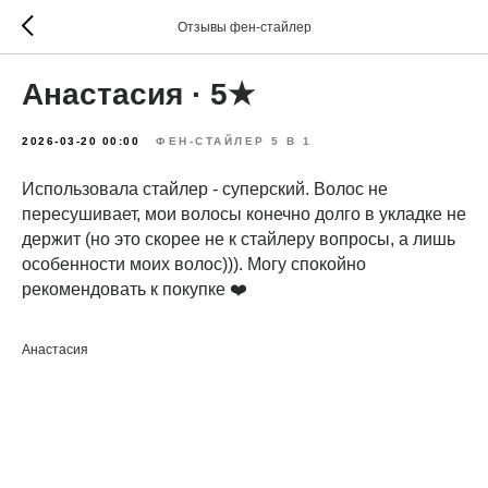
Отзывы фен-стайлер
Анастасия · 5★
2026-03-20 00:00
ФЕН-СТАЙЛЕР 5 В 1
Использовала стайлер - суперский. Волос не
пересушивает, мои волосы конечно долго в укладке не
держит (но это скорее не к стайлеру вопросы, а лишь
особенности моих волос))). Могу спокойно
рекомендовать к покупке ❤️
Анастасия