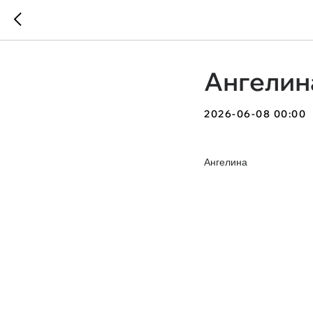
Ангелина
2026-06-08 00:00
Ангелина