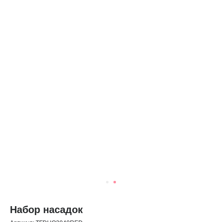
Набор насадок