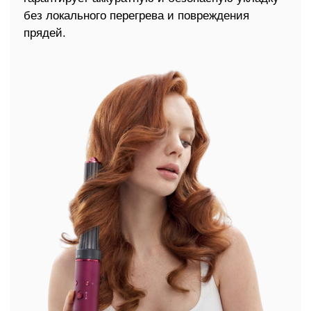
Отзывы наших
покупателей
Оставить отзыв