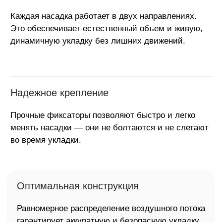
С этим также покупают