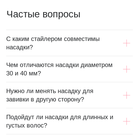
С каким стайлером совместимы
насадки?
Чем отличаются насадки диаметром
30 и 40 мм?
Нужно ли менять насадку для
завивки в другую сторону?
Подойдут ли насадки для длинных и
густых волос?