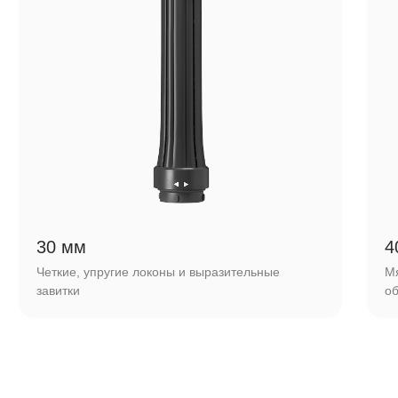
Технические
характеристики