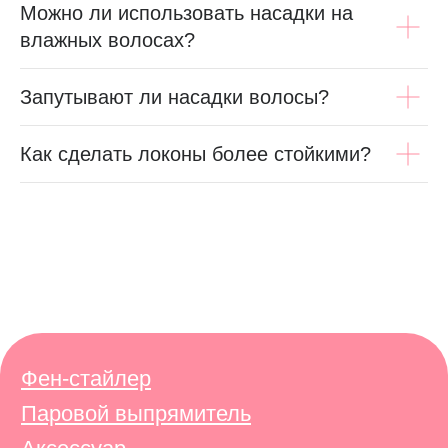
Можно ли использовать насадки на
влажных волосах?
Запутывают ли насадки волосы?
Как сделать локоны более стойкими?