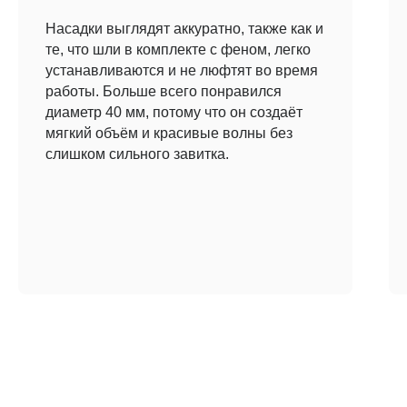
Насадки выглядят аккуратно, также как и
те, что шли в комплекте с феном, легко
устанавливаются и не люфтят во время
работы. Больше всего понравился
диаметр 40 мм, потому что он создаёт
мягкий объём и красивые волны без
слишком сильного завитка.