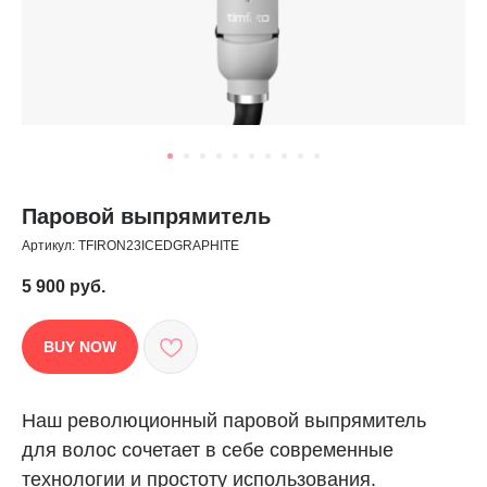
Паровой выпрямитель
Артикул:
TFIRON23ICEDGRAPHITE
5 900
руб.
BUY NOW
Наш революционный паровой выпрямитель
для волос сочетает в себе современные
технологии и простоту использования.