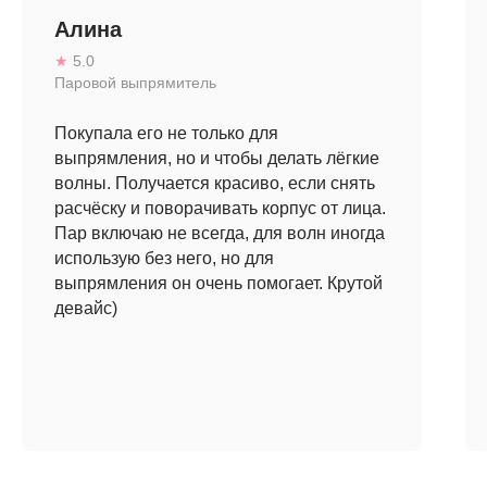
Алина
★
5.0
Паровой выпрямитель
Покупала его не только для
выпрямления, но и чтобы делать лёгкие
волны. Получается красиво, если снять
расчёску и поворачивать корпус от лица.
Пар включаю не всегда, для волн иногда
использую без него, но для
выпрямления он очень помогает. Крутой
девайс)