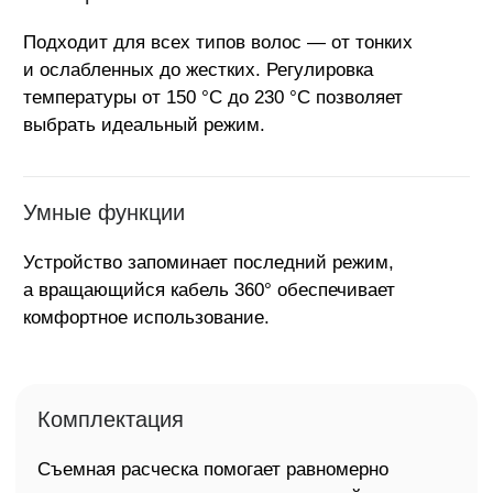
Частые вопросы