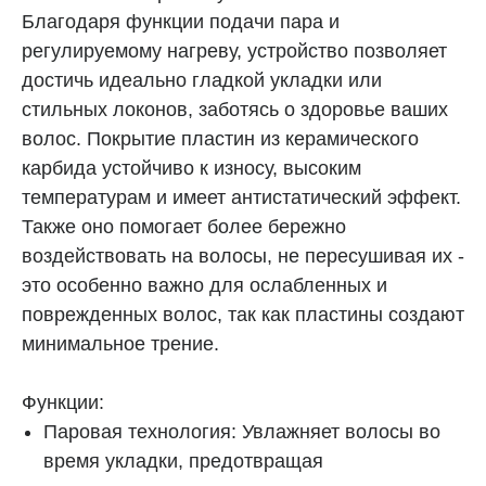
Благодаря функции подачи пара и
регулируемому нагреву, устройство позволяет
достичь идеально гладкой укладки или
стильных локонов, заботясь о здоровье ваших
волос. Покрытие пластин из керамического
карбида устойчиво к износу, высоким
температурам и имеет антистатический эффект.
Также оно помогает более бережно
воздействовать на волосы, не пересушивая их -
это особенно важно для ослабленных и
поврежденных волос, так как пластины создают
минимальное трение.
Функции:
Паровая технология: Увлажняет волосы во
время укладки, предотвращая