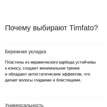
С этим также покупают
Отзывы наших
покупателей
Оставить отзыв
Смотреть все отзывы