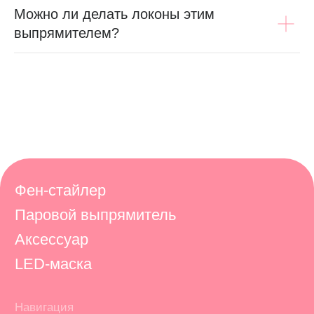
Можно ли делать локоны этим
выпрямителем?