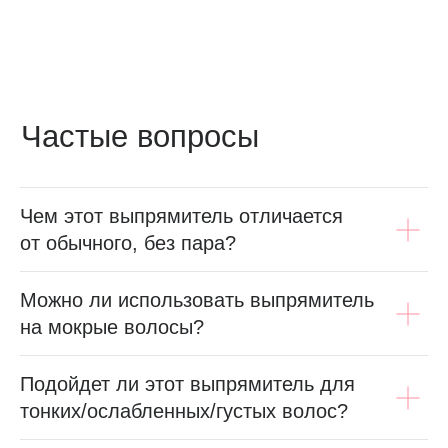
Чем этот выпрямитель отличается
от обычного, без пара?
Можно ли использовать выпрямитель
на мокрые волосы?
Подойдет ли этот выпрямитель для
тонких/ослабленных/густых волос?