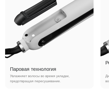
Технические
характеристики